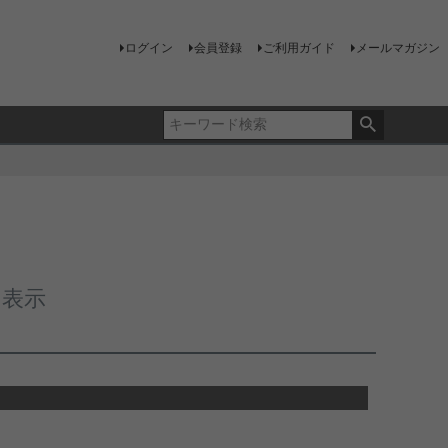
ログイン
会員登録
ご利用ガイド
メールマガジン
く表示