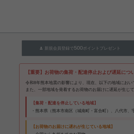
500
新規会員登録で
ポイントプレゼント
【重要】お荷物の集荷・配達停止および遅延につ
令和8年熊本地震の影響により、現在、以下の地域におい
また、一部地域を発着するお荷物のお届けに遅延が生じ
【集荷・配達を停止している地域】
・熊本県（熊本市南区（城南町・富合町）、八代市、
【お荷物のお届けに遅れが生じている地域】