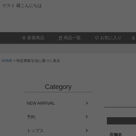
ゲスト 様こんにちは
新着商品
商品一覧
お気に入り
HOME
特定商取引法に基づく表示
Category
NEW ARRIVAL
予約
トップス
店舗名