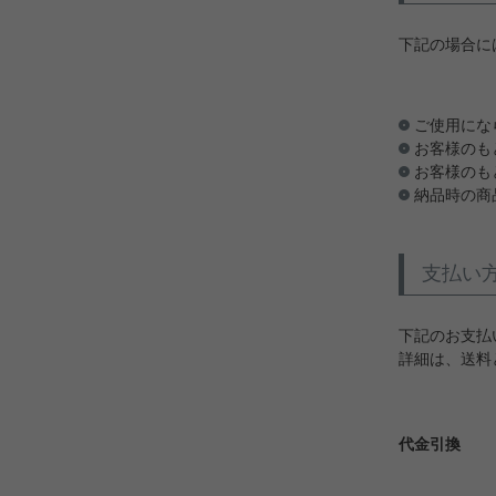
下記の場合に
ご使用にな
お客様のも
お客様のも
納品時の商
支払い
下記のお支払
詳細は、送料
代金引換