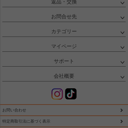
返品・交換
お問合せ先
カテゴリー
マイページ
サポート
会社概要
お問い合わせ
特定商取引法に基づく表示