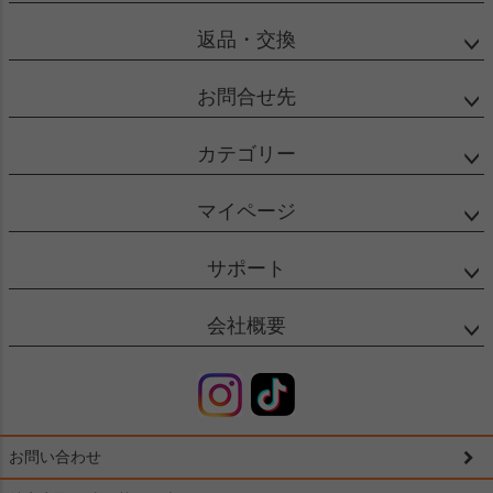
返品・交換
お問合せ先
カテゴリー
マイページ
サポート
会社概要
お問い合わせ