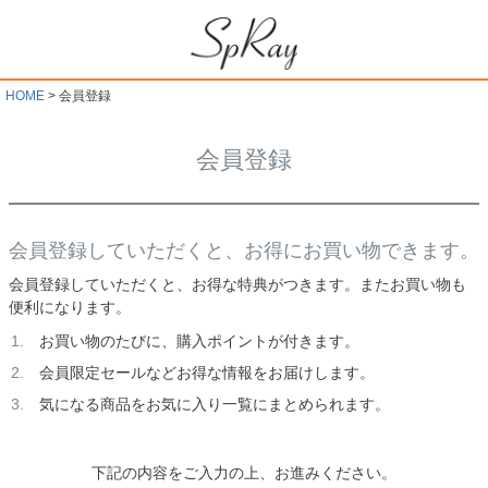
HOME
会員登録
会員登録
会員登録していただくと、お得にお買い物できます。
会員登録していただくと、お得な特典がつきます。またお買い物も
便利になります。
お買い物のたびに、購入ポイントが付きます。
会員限定セールなどお得な情報をお届けします。
気になる商品をお気に入り一覧にまとめられます。
下記の内容をご入力の上、お進みください。