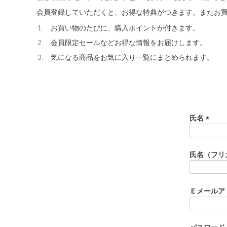
会員登録していただくと、お得な特典がつきます。またお
お買い物のたびに、購入ポイントが付きます。
会員限定セールなどお得な情報をお届けします。
気になる商品をお気に入り一覧にまとめられます。
氏名
(
必
須
氏名（フリ
)
Ｅメールア