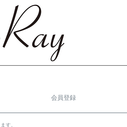
会員登録
きます。