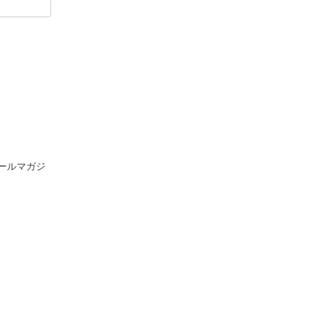
ールマガジ