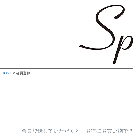
HOME
会員登録
会員登録していただくと、お得にお買い物で