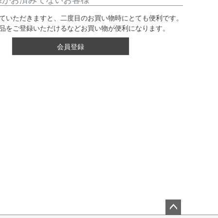
録がお済みでないお客様
ていただきますと、二度目のお買い物時にとても便利です。
品をご登録いただけるなどお買い物が便利になります。
会員登録