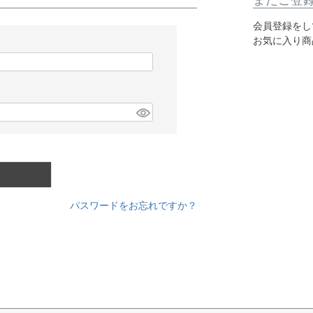
まだご登
会員登録をし
お気に入り商
パスワードをお忘れですか？