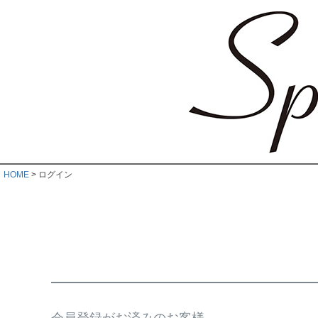
HOME
ログイン